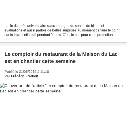
La fin d'année universitaire s'accompagne de son lot de bilans et
évaluations et aussi parfois de belles surprises au moment de faire le point
sur la travail effectué pendant 9 mois. C'est le cas pour cette promotion de
Design année 2 qui a effectué hier...
Le comptoir du restaurant de la Maison du Lac
est en chantier cette semaine
Publié le 21/06/2019 à 11:18
Par
Frédéric Frédout