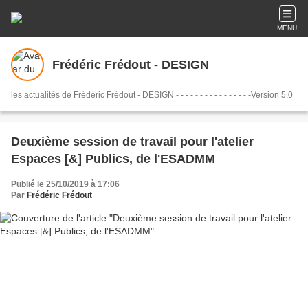
MENU
Frédéric Frédout - DESIGN
les actualités de Frédéric Frédout - DESIGN - - - - - - - - - - - - - - - -Version 5.0
Deuxième session de travail pour l'atelier
Espaces [&] Publics, de l'ESADMM
Publié le 25/10/2019 à 17:06
Par
Frédéric Frédout