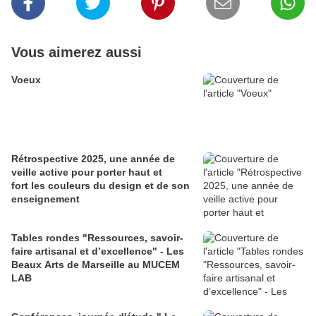
Vous aimerez aussi
Voeux
Rétrospective 2025, une année de
veille active pour porter haut et
fort les couleurs du design et de son
enseignement
Tables rondes "Ressources, savoir-
faire artisanal et d’excellence" - Les
Beaux Arts de Marseille au MUCEM
LAB