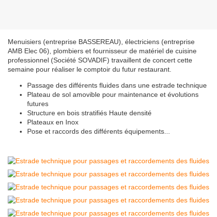
Menuisiers (entreprise BASSEREAU), électriciens (entreprise
AMB Elec 06), plombiers et fournisseur de matériel de cuisine
professionnel (Société SOVADIF) travaillent de concert cette
semaine pour réaliser le comptoir du futur restaurant.
Passage des différents fluides dans une estrade technique
Plateau de sol amovible pour maintenance et évolutions
futures
Structure en bois stratifiés Haute densité
Plateaux en Inox
Pose et raccords des différents équipements...