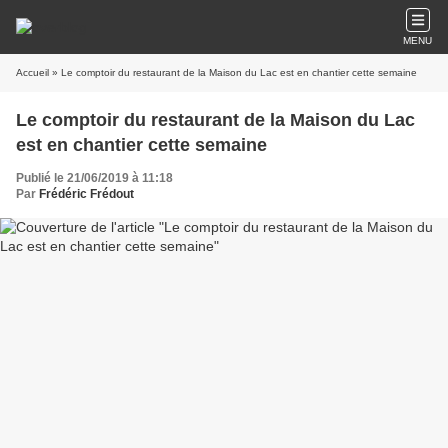
MENU
Accueil
» Le comptoir du restaurant de la Maison du Lac est en chantier cette semaine
Le comptoir du restaurant de la Maison du Lac
est en chantier cette semaine
Publié le 21/06/2019 à 11:18
Par
Frédéric Frédout