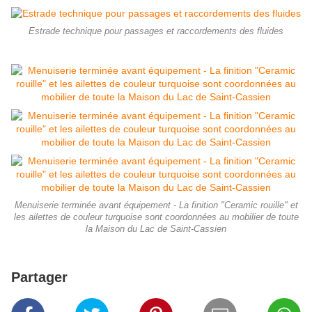
Estrade technique pour passages et raccordements des fluides
Menuiserie terminée avant équipement - La finition "Ceramic rouille" et
les ailettes de couleur turquoise sont coordonnées au mobilier de toute
la Maison du Lac de Saint-Cassien
Partager