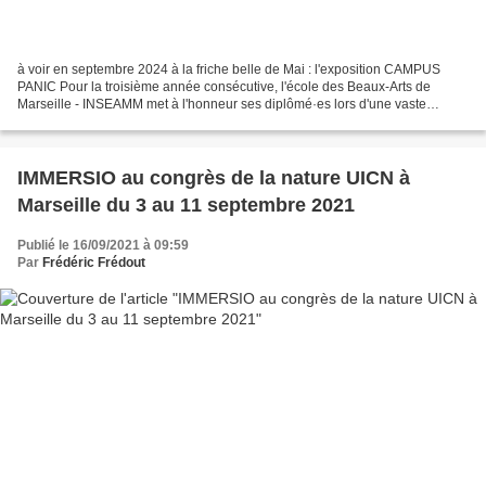
à voir en septembre 2024 à la friche belle de Mai : l'exposition CAMPUS
PANIC Pour la troisième année consécutive, l'école des Beaux-Arts de
Marseille - INSEAMM met à l'honneur ses diplômé·es lors d'une vaste
exposition collective qui présente le campus...
IMMERSIO au congrès de la nature UICN à
Marseille du 3 au 11 septembre 2021
Publié le 16/09/2021 à 09:59
Par
Frédéric Frédout