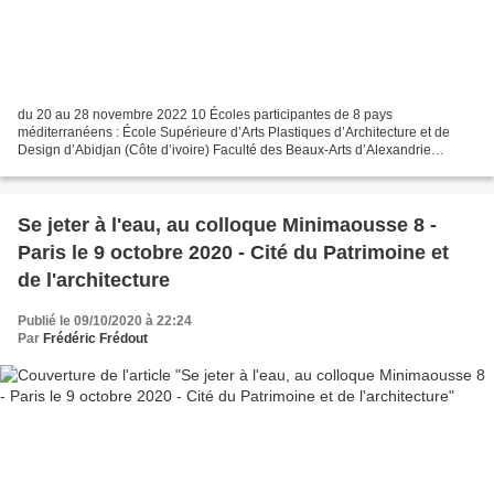
du 20 au 28 novembre 2022 10 Écoles participantes de 8 pays
méditerranéens : École Supérieure d’Arts Plastiques d’Architecture et de
Design d’Abidjan (Côte d’ivoire) Faculté des Beaux-Arts d’Alexandrie
(Egypte) École Nationale Supérieure de la Photographie...
Se jeter à l'eau, au colloque Minimaousse 8 -
Paris le 9 octobre 2020 - Cité du Patrimoine et
de l'architecture
Publié le 09/10/2020 à 22:24
Par
Frédéric Frédout