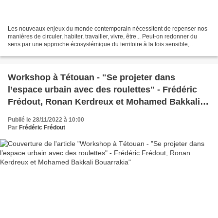
Les nouveaux enjeux du monde contemporain nécessitent de repenser nos
manières de circuler, habiter, travailler, vivre, être... Peut-on redonner du
sens par une approche écosystémique du territoire à la fois sensible,
physique, sociale et politique ?...
Workshop à Tétouan - "Se projeter dans
l’espace urbain avec des roulettes" - Frédéric
Frédout, Ronan Kerdreux et Mohamed Bakkali
Bouarrakia
Publié le 28/11/2022 à 10:00
Par
Frédéric Frédout