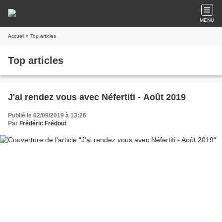
MENU
Accueil
» Top articles
Top articles
J'ai rendez vous avec Néfertiti - Août 2019
Publié le 02/09/2019 à 13:26
Par
Frédéric Frédout