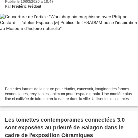
Publié le 10/03/2020 à 18:47
Par
Frédéric Frédout
Partir des formes de la nature pour étudier, concevoir, imaginer des formes
économiques, recyclables, optimum pour l'espace urbain. Une manière plus
fine et cultivée de faire entrer la nature dans la ville. Utiliser les ressources
au maximum en optimisant...
Les tomettes contemporaines connectées 3.0
sont exposées au prieuré de Salagon dans le
cadre de l'exposition Céramiques