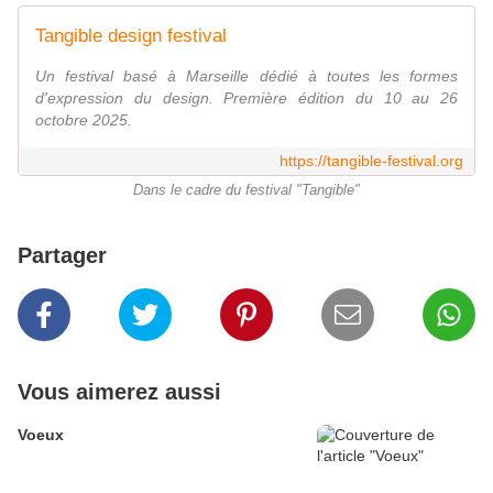
Tangible design festival
Un festival basé à Marseille dédié à toutes les formes
d'expression du design. Première édition du 10 au 26
octobre 2025.
https://tangible-festival.org
Dans le cadre du festival "Tangible"
Partager
Vous aimerez aussi
Voeux