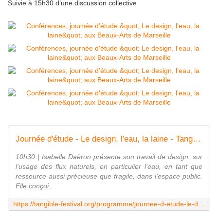
Suivie à 15h30 d’une discussion collective
Journée d'étude - Le design, l'eau, la laine - Tangible design festival
10h30 | Isabelle Daëron présente son travail de design, sur
l'usage des flux naturels, en particulier l'eau, en tant que
ressource aussi précieuse que fragile, dans l'espace public.
Elle conçoi...
https://tangible-festival.org/programme/journee-d-etude-le-design-l-eau-la-laine