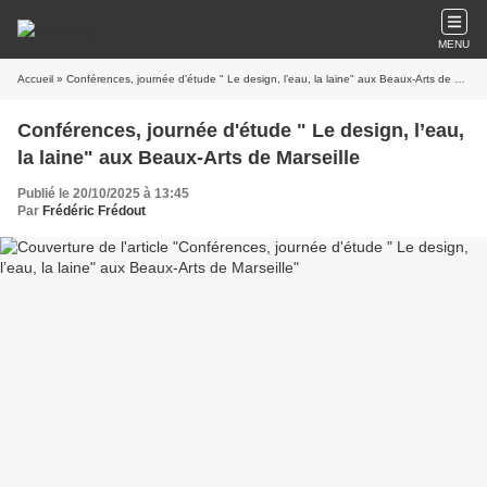
MENU
Accueil
» Conférences, journée d'étude " Le design, l’eau, la laine" aux Beaux-Arts de Marseille
Conférences, journée d'étude " Le design, l’eau,
la laine" aux Beaux-Arts de Marseille
Publié le 20/10/2025 à 13:45
Par
Frédéric Frédout