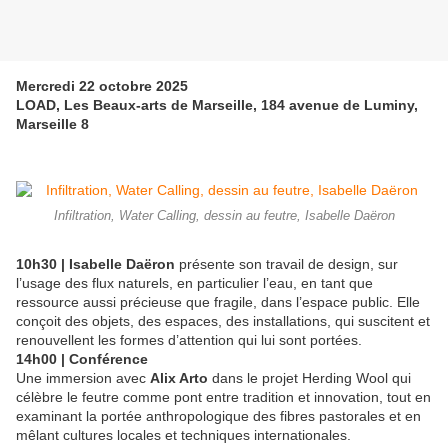
Mercredi 22 octobre 2025
LOAD, Les Beaux-arts de Marseille, 184 avenue de Luminy,
Marseille 8
Infiltration, Water Calling, dessin au feutre, Isabelle Daëron
10h30 | Isabelle Daëron
présente son travail de design, sur
l’usage des flux naturels, en particulier l’eau, en tant que
ressource aussi précieuse que fragile, dans l’espace public. Elle
conçoit des objets, des espaces, des installations, qui suscitent et
renouvellent les formes d’attention qui lui sont portées.
14h00 | Conférence
Une immersion avec
Alix Arto
dans le projet Herding Wool qui
célèbre le feutre comme pont entre tradition et innovation, tout en
examinant la portée anthropologique des fibres pastorales et en
mêlant cultures locales et techniques internationales.