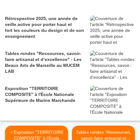
Rétrospective 2025, une année de
veille active pour porter haut et
fort les couleurs du design et de son
enseignement
Tables rondes "Ressources, savoir-
faire artisanal et d’excellence" - Les
Beaux Arts de Marseille au MUCEM
LAB
Exposition "TERRITOIRE
COMPOSITE" à l'École Nationale
Supérieure de Marine Marchande
< Exposition "TERRITOIRE
Tables rondes "Ressources,
COMPOSITE" à l'École
savoir-faire artisanal et