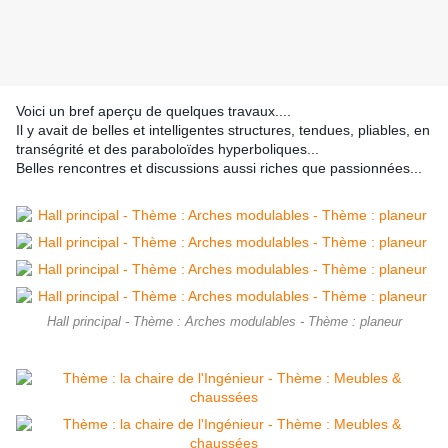
Voici un bref aperçu de quelques travaux....
Il y avait de belles et intelligentes structures, tendues, pliables, en
transégrité et des paraboloïdes hyperboliques...
Belles rencontres et discussions aussi riches que passionnées...
Hall principal - Thème : Arches modulables - Thème : planeur