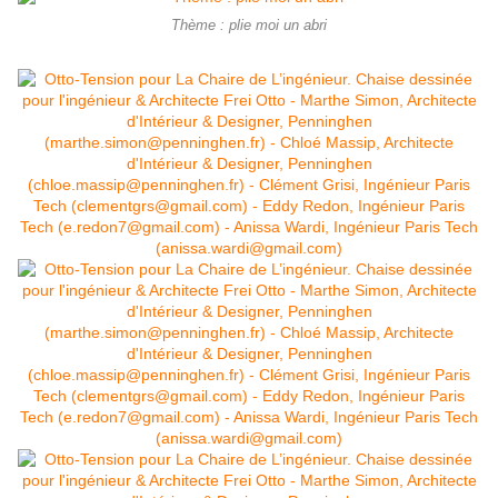
Thème : plie moi un abri