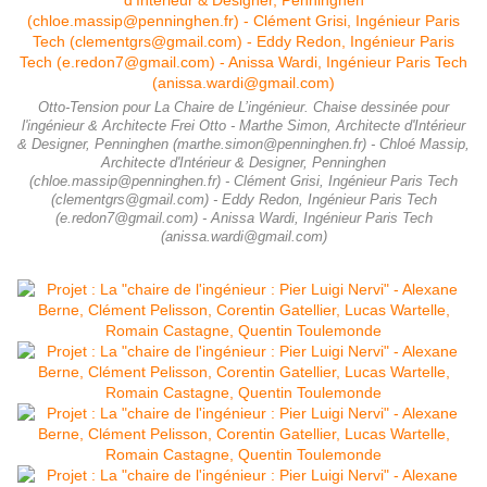
Otto-Tension pour La Chaire de L’ingénieur. Chaise dessinée pour
l'ingénieur & Architecte Frei Otto - Marthe Simon, Architecte d'Intérieur
& Designer, Penninghen (marthe.simon@penninghen.fr) - Chloé Massip,
Architecte d'Intérieur & Designer, Penninghen
(chloe.massip@penninghen.fr) - Clément Grisi, Ingénieur Paris Tech
(clementgrs@gmail.com) - Eddy Redon, Ingénieur Paris Tech
(e.redon7@gmail.com) - Anissa Wardi, Ingénieur Paris Tech
(anissa.wardi@gmail.com)