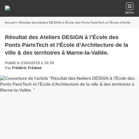
MENU
Accueil
» Résultat des Ateliers DESIGN à l’École des Ponts ParisTech et l’École d’Architecture de la ville & des territoires à Marne-la-Vallée.
Résultat des Ateliers DESIGN à l’École des
Ponts ParisTech et l’École d’Architecture de la
ville & des territoires à Marne-la-Vallée.
Publié le 03/04/2018 à 16:59
Par
Frédéric Frédout