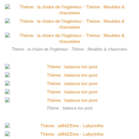
Thème : la chaire de l'Ingénieur - Thème : Meubles & chaussées
Thème : balance ton pont