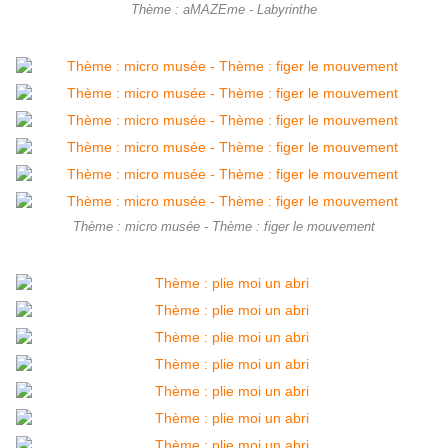
Thème : aMAZEme - Labyrinthe
Thème : micro musée - Thème : figer le mouvement