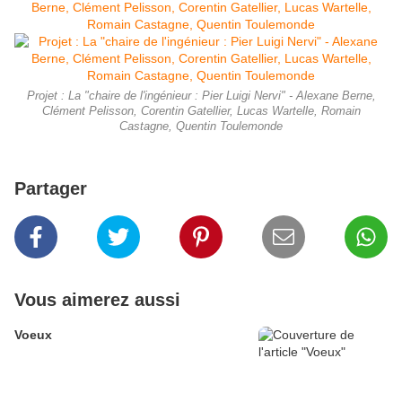
Projet : La "chaire de l'ingénieur : Pier Luigi Nervi" - Alexane Berne,
Clément Pelisson, Corentin Gatellier, Lucas Wartelle, Romain
Castagne, Quentin Toulemonde
Partager
Vous aimerez aussi
Voeux