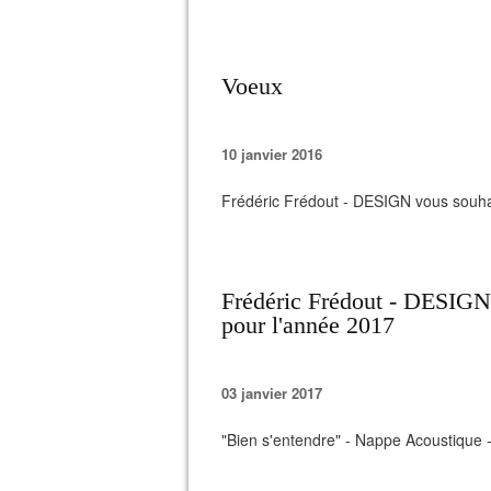
Voeux
10 janvier 2016
Frédéric Frédout - DESIGN vous souha
Frédéric Frédout - DESIGN 
pour l'année 2017
03 janvier 2017
"Bien s'entendre" - Nappe Acoustique 