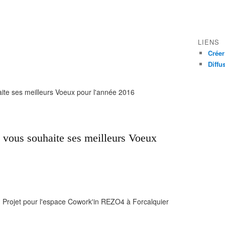
LIENS
Créer
Diffu
ite ses meilleurs Voeux pour l'année 2016
vous souhaite ses meilleurs Voeux
- Projet pour l'espace Cowork'in REZO4 à Forcalquier