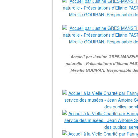
Accueil par Justine GRÈS-MANSFIE
naturelle - Présentations d'Eliane PA
Mireille GOUIRAN, Responsable des j