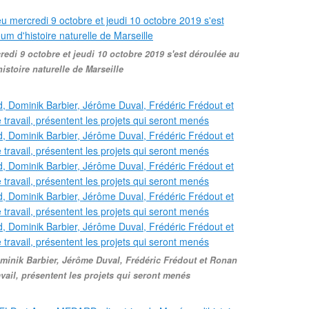
redi 9 octobre et jeudi 10 octobre 2019 s'est déroulée au
stoire naturelle de Marseille
inik Barbier, Jérôme Duval, Frédéric Frédout et Ronan
avail, présentent les projets qui seront menés