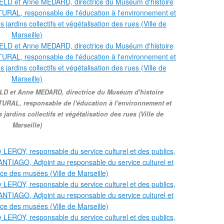
LD et Anne MEDARD, directrice du Muséum d'histoire
STURAL, responsable de l'éducation à l'environnement et
ardins collectifs et végétalisation des rues (Ville de
Marseille)