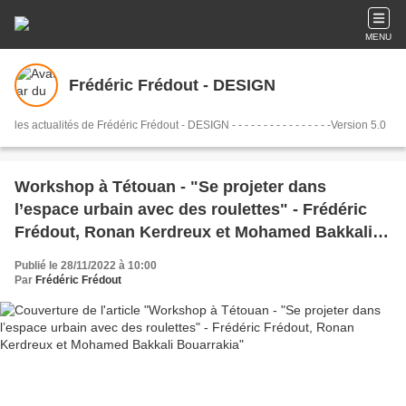
MENU
Frédéric Frédout - DESIGN
les actualités de Frédéric Frédout - DESIGN - - - - - - - - - - - - - - - -Version 5.0
Workshop à Tétouan - "Se projeter dans
l’espace urbain avec des roulettes" - Frédéric
Frédout, Ronan Kerdreux et Mohamed Bakkali
Bouarrakia
Publié le 28/11/2022 à 10:00
Par
Frédéric Frédout