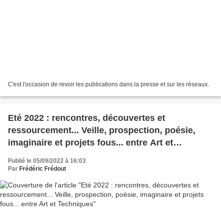
C'est l'occasion de revoir les publications dans la presse et sur les réseaux.
Eté 2022 : rencontres, découvertes et
ressourcement... Veille, prospection, poésie,
imaginaire et projets fous... entre Art et
Techniques
Publié le 05/09/2022 à 16:03
Par
Frédéric Frédout