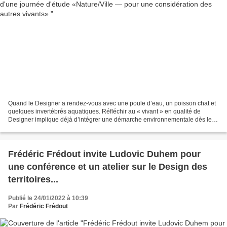
Quand le Designer a rendez-vous avec une poule d’eau, un poisson chat et
quelques invertébrés aquatiques. Réfléchir au « vivant » en qualité de
Designer implique déjà d’intégrer une démarche environnementale dès le
début du projet, de choisir finement...
Frédéric Frédout invite Ludovic Duhem pour
une conférence et un atelier sur le Design des
territoires...
Publié le 24/01/2022 à 10:39
Par
Frédéric Frédout