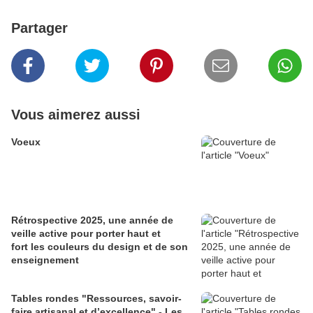
Partager
Vous aimerez aussi
Voeux
Rétrospective 2025, une année de
veille active pour porter haut et
fort les couleurs du design et de son
enseignement
Tables rondes "Ressources, savoir-
faire artisanal et d’excellence" - Les