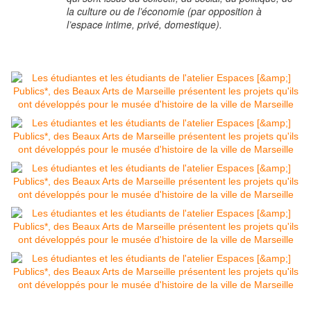
la culture ou de l’économie (par opposition à
l’espace intime, privé, domestique).