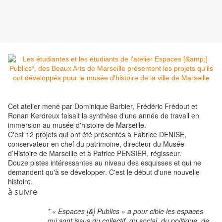
Cet atelier mené par Dominique Barbier, Frédéric Frédout et
Ronan Kerdreux faisait la synthèse d'une année de travail en
immersion au musée d'histoire de Marseille.
C'est 12 projets qui ont été présentés à Fabrice DENISE,
conservateur en chef du patrimoine, directeur du Musée
d’Histoire de Marseille et à Patrice PENSIER, régisseur.
Douze pistes intéressantes au niveau des esquisses et qui ne
demandent qu'à se développer. C'est le début d'une nouvelle
histoire.
à suivre
* « Espaces [&] Publics » a pour cible les espaces
qui sont issus du collectif, du social, du politique, de