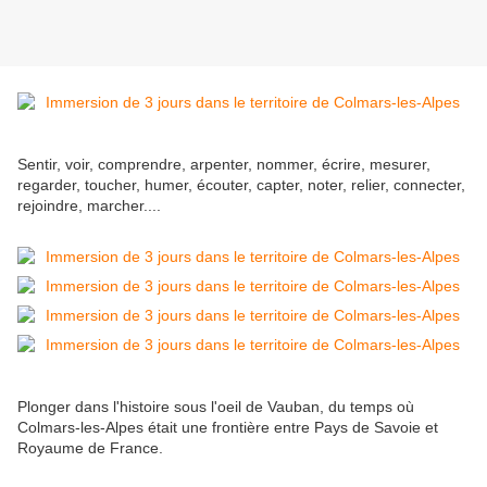
Sentir, voir, comprendre, arpenter, nommer, écrire, mesurer,
regarder, toucher, humer, écouter, capter, noter, relier, connecter,
rejoindre, marcher....
Plonger dans l'histoire sous l'oeil de Vauban, du temps où
Colmars-les-Alpes était une frontière entre Pays de Savoie et
Royaume de France.