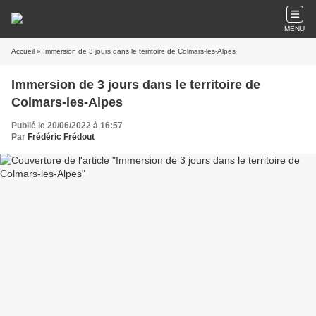
MENU
Accueil
» Immersion de 3 jours dans le territoire de Colmars-les-Alpes
Immersion de 3 jours dans le territoire de
Colmars-les-Alpes
Publié le 20/06/2022 à 16:57
Par
Frédéric Frédout