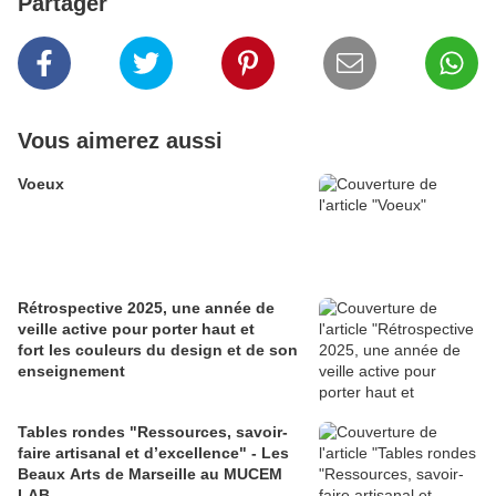
Partager
Vous aimerez aussi
Voeux
Rétrospective 2025, une année de
veille active pour porter haut et
fort les couleurs du design et de son
enseignement
Tables rondes "Ressources, savoir-
faire artisanal et d’excellence" - Les
Beaux Arts de Marseille au MUCEM
LAB