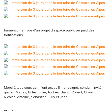
Immersion en vue d'un projet d'espace public au pied des
fortifications.
Merci à tous ceux qui m'ont accueilli, renseigné, conduit, invité,
guidé : Magali, Gilles, Julie, Audrey, David, Robert, Olivier,
Nicolas, Antoine, Sébastien, Guy et Jean...