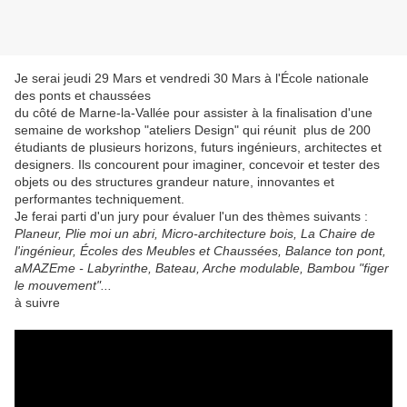
Je serai jeudi 29 Mars et vendredi 30 Mars à l'École nationale
des ponts et chaussées
du côté de Marne-la-Vallée pour assister à la finalisation d'une
semaine de workshop "ateliers Design" qui réunit plus de 200
étudiants de plusieurs horizons, futurs ingénieurs, architectes et
designers. Ils concourent pour imaginer, concevoir et tester des
objets ou des structures grandeur nature, innovantes et
performantes techniquement.
Je ferai parti d'un jury pour évaluer l'un des thèmes suivants :
Planeur, Plie moi un abri, Micro-architecture bois, La Chaire de
l'ingénieur, Écoles des Meubles et Chaussées, Balance ton pont,
aMAZEme - Labyrinthe, Bateau, Arche modulable, Bambou "figer
le mouvement"...
à suivre