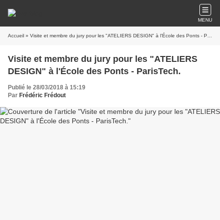
MENU
Accueil
» Visite et membre du jury pour les "ATELIERS DESIGN" à l'École des Ponts - ParisTech.
Visite et membre du jury pour les "ATELIERS
DESIGN" à l'École des Ponts - ParisTech.
Publié le 28/03/2018 à 15:19
Par
Frédéric Frédout