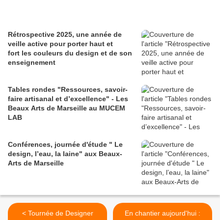
Rétrospective 2025, une année de
veille active pour porter haut et
fort les couleurs du design et de son
enseignement
Tables rondes "Ressources, savoir-
faire artisanal et d’excellence" - Les
Beaux Arts de Marseille au MUCEM
LAB
Conférences, journée d'étude " Le
design, l’eau, la laine" aux Beaux-
Arts de Marseille
< Tournée de Designer
En chantier aujourd'hui :