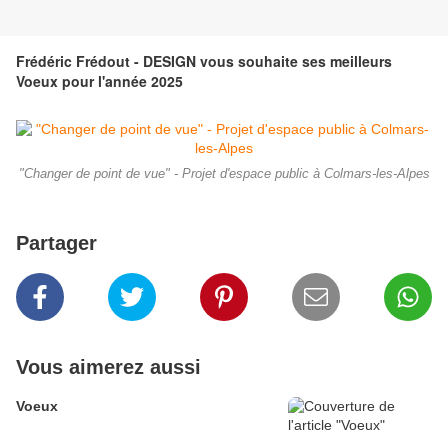
Frédéric Frédout - DESIGN vous souhaite ses meilleurs
Voeux pour l'année 2025
"Changer de point de vue" - Projet d'espace public à Colmars-les-Alpes
Partager
Vous aimerez aussi
Voeux