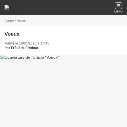
MENU
Accueil
» Voeux
Voeux
Publié le 14/01/2025 à 17:45
Par
Frédéric Frédout