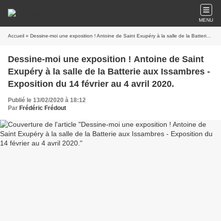
MENU
Accueil
» Dessine-moi une exposition ! Antoine de Saint Exupéry à la salle de la Batterie aux Issambres - Exposition du 14 février au 4 avril 2020.
Dessine-moi une exposition ! Antoine de Saint
Exupéry à la salle de la Batterie aux Issambres -
Exposition du 14 février au 4 avril 2020.
Publié le 13/02/2020 à 18:12
Par
Frédéric Frédout