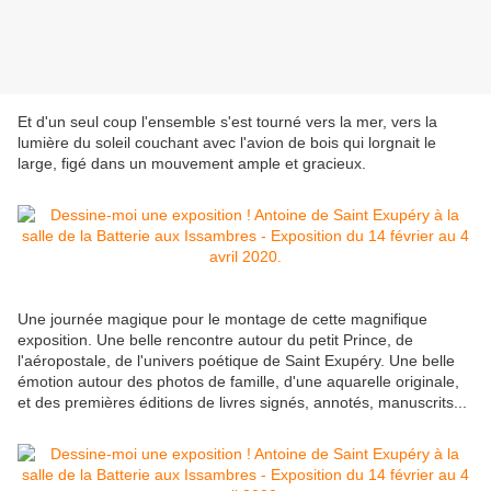
Et d'un seul coup l'ensemble s'est tourné vers la mer, vers la
lumière du soleil couchant avec l'avion de bois qui lorgnait le
large, figé dans un mouvement ample et gracieux.
Une journée magique pour le montage de cette magnifique
exposition. Une belle rencontre autour du petit Prince, de
l'aéropostale, de l'univers poétique de Saint Exupéry. Une belle
émotion autour des photos de famille, d'une aquarelle originale,
et des premières éditions de livres signés, annotés, manuscrits...