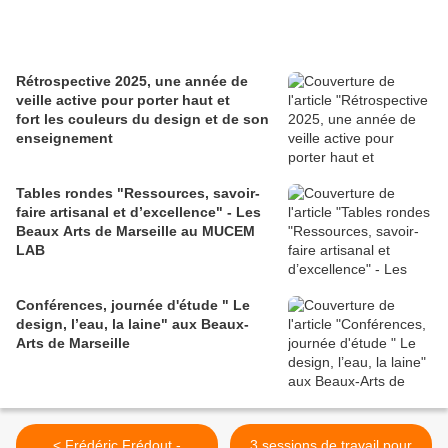
Rétrospective 2025, une année de
veille active pour porter haut et
fort les couleurs du design et de son
enseignement
Tables rondes "Ressources, savoir-
faire artisanal et d’excellence" - Les
Beaux Arts de Marseille au MUCEM
LAB
Conférences, journée d'étude " Le
design, l’eau, la laine" aux Beaux-
Arts de Marseille
< Frédéric Frédout -
3 sessions de travail pour