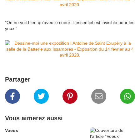
"On ne voit bien qu’avec le coeur. L’essentiel est invisible pour les
yeux."
Partager
Vous aimerez aussi
Voeux