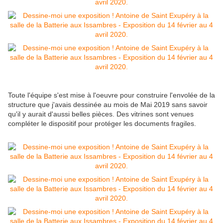
Toute l'équipe s'est mise à l'oeuvre pour construire l'envolée de la
structure que j'avais dessinée au mois de Mai 2019 sans savoir
qu'il y aurait d'aussi belles pièces. Des vitrines sont venues
compléter le dispositif pour protéger les documents fragiles.