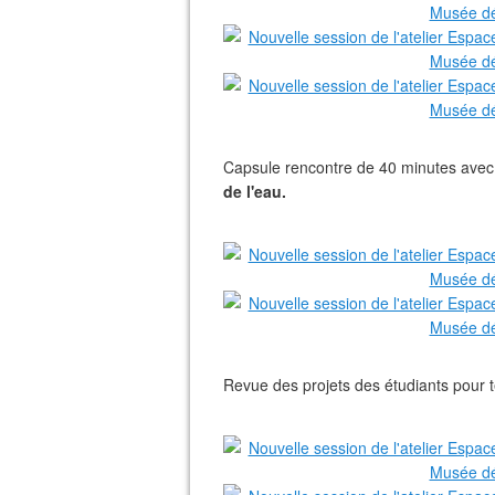
Capsule rencontre de 40 minutes avec K
de l'eau.
Revue des projets des étudiants pour t