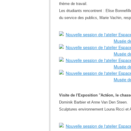
thème de travail.
Les étudiants rencontrent : Elise Bonnefil
du service des publics, Marie Vachin, res
Visite de l'Exposition "Actéon, le chass
Dominik Barbier et Anne Van Den Steen.
Sculptures environnement Louna Ricci e