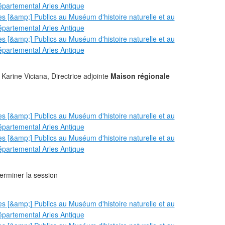
arine Viciana, Directrice adjointe
Maison régionale
erminer la session