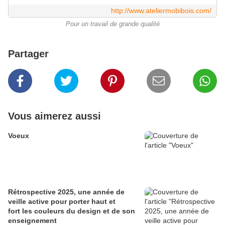
http://www.ateliermobibois.com/
Pour un travail de grande qualité
Partager
Vous aimerez aussi
Voeux
Rétrospective 2025, une année de
veille active pour porter haut et
fort les couleurs du design et de son
enseignement