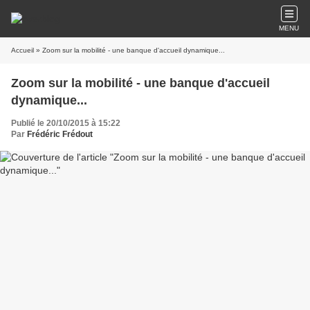
MENU
Accueil
» Zoom sur la mobilité - une banque d'accueil dynamique...
Zoom sur la mobilité - une banque d'accueil
dynamique...
Publié le 20/10/2015 à 15:22
Par
Frédéric Frédout