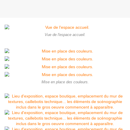
Vue de l'espace accueil.
Mise en place des couleurs.