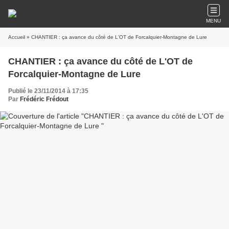
MENU
Accueil
» CHANTIER : ça avance du côté de L'OT de Forcalquier-Montagne de Lure
CHANTIER : ça avance du côté de L'OT de
Forcalquier-Montagne de Lure
Publié le 23/11/2014 à 17:35
Par
Frédéric Frédout