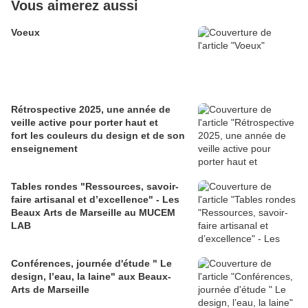
Vous aimerez aussi
Voeux
Rétrospective 2025, une année de
veille active pour porter haut et
fort les couleurs du design et de son
enseignement
Tables rondes "Ressources, savoir-
faire artisanal et d’excellence" - Les
Beaux Arts de Marseille au MUCEM
LAB
Conférences, journée d'étude " Le
design, l’eau, la laine" aux Beaux-
Arts de Marseille