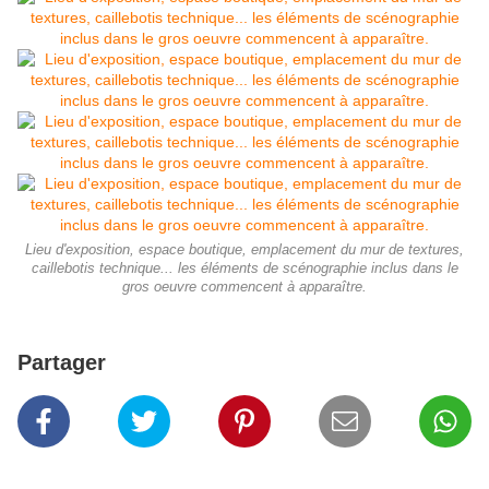
Lieu d'exposition, espace boutique, emplacement du mur de textures,
caillebotis technique... les éléments de scénographie inclus dans le
gros oeuvre commencent à apparaître.
Partager