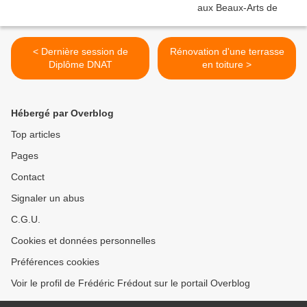
< Dernière session de
Rénovation d'une terrasse
Diplôme DNAT
en toiture >
Hébergé par Overblog
Top articles
Pages
Contact
Signaler un abus
C.G.U.
Cookies et données personnelles
Préférences cookies
Voir le profil de Frédéric Frédout sur le portail Overblog