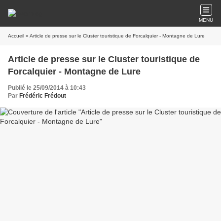
MENU
Accueil
» Article de presse sur le Cluster touristique de Forcalquier - Montagne de Lure
Article de presse sur le Cluster touristique de
Forcalquier - Montagne de Lure
Publié le 25/09/2014 à 10:43
Par
Frédéric Frédout