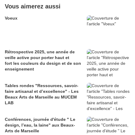
Vous aimerez aussi
Voeux
Rétrospective 2025, une année de
veille active pour porter haut et
fort les couleurs du design et de son
enseignement
Tables rondes "Ressources, savoir-
faire artisanal et d’excellence" - Les
Beaux Arts de Marseille au MUCEM
LAB
Conférences, journée d'étude " Le
design, l’eau, la laine" aux Beaux-
Arts de Marseille