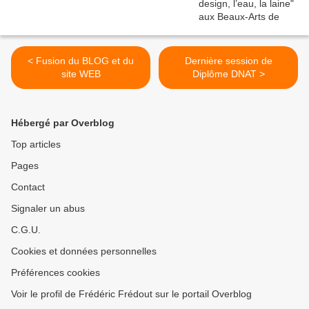
< Fusion du BLOG et du
Dernière session de
site WEB
Diplôme DNAT >
Hébergé par Overblog
Top articles
Pages
Contact
Signaler un abus
C.G.U.
Cookies et données personnelles
Préférences cookies
Voir le profil de Frédéric Frédout sur le portail Overblog