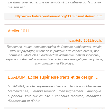
vie dans une recherche de simplicité La cabane ou la micro-
maison est ...
http://www.habiter-autrement.org/08.minimaliste/min.htm
Atelier 1011
http://atelier1011.free.fr/
Recherche, étude, expérimentation de l'espace architectural, urbain,
rural ou paysager, autour de la pratique d'un espace créatif, non
normalisé. Mots clés : Architecture alternative, habitat individuel,
espace courbe, auto-construction, autonomie énergétique, recyclage,
environnement et l’écologie.
ESADMM, École supérieure d'arts et de design Marseille-Méditerranée
l'ESADMM, école supérieure d'arts et de design Marseille-
Médietrranée, etablissement d'enseignement artistique
superieur. voir sur ce site : concours d'entrée, modalités
d'admission et d'obte...