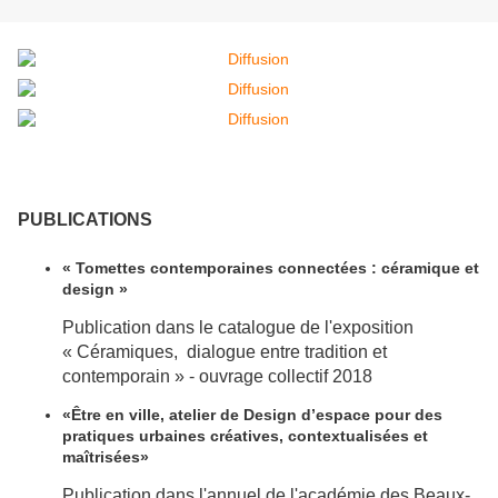
PUBLICATIONS
« Tomettes contemporaines connectées : céramique et
design »
Publication dans le catalogue de l'exposition
« Céramiques, dialogue entre tradition et
contemporain » - ouvrage collectif 2018
«Être en ville, atelier de Design d’espace pour des
pratiques urbaines créatives, contextualisées et
maîtrisées»
Publication dans l'annuel de l'académie des Beaux-