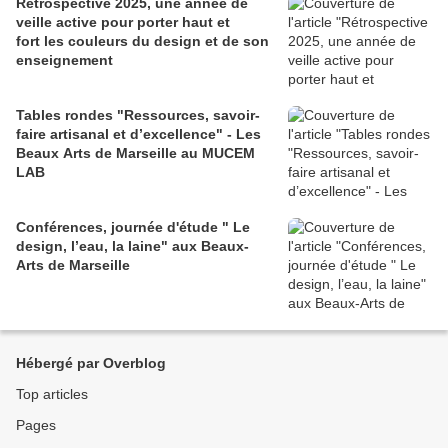
Rétrospective 2025, une année de
veille active pour porter haut et
fort les couleurs du design et de son
enseignement
Tables rondes "Ressources, savoir-
faire artisanal et d’excellence" - Les
Beaux Arts de Marseille au MUCEM
LAB
Conférences, journée d'étude " Le
design, l’eau, la laine" aux Beaux-
Arts de Marseille
Hébergé par Overblog
Top articles
Pages