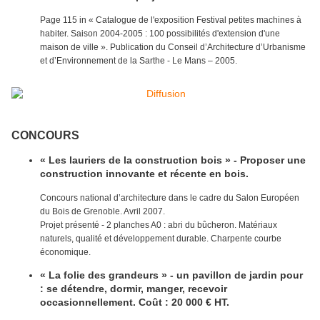
Page 115 in « Catalogue de l'exposition Festival petites machines à
habiter. Saison 2004-2005 : 100 possibilités d'extension d'une
maison de ville ». Publication du Conseil d’Architecture d’Urbanisme
et d’Environnement de la Sarthe - Le Mans – 2005.
CONCOURS
« Les lauriers de la construction bois » - Proposer une
construction innovante et récente en bois.
Concours national d’architecture dans le cadre du Salon Européen
du Bois de Grenoble. Avril 2007.
Projet présenté - 2 planches A0 : abri du bûcheron. Matériaux
naturels, qualité et développement durable. Charpente courbe
économique.
« La folie des grandeurs » - un pavillon de jardin pour
: se détendre, dormir, manger, recevoir
occasionnellement. Coût : 20 000 € HT.