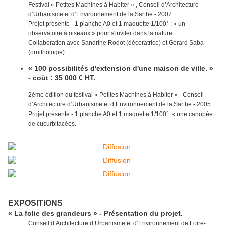
Festival « Petites Machines à Habiter » , Conseil d’Architecture
d’Urbanisme et d’Environnement de la Sarthe - 2007.
Projet présenté - 1 planche A0 et 1 maquette 1/100° : « un
observatoire à oiseaux » pour s'inviter dans la nature .
Collaboration avec Sandrine Rodot (décoratrice) et Gérard Saba
(ornithologie).
« 100 possibilités d'extension d'une maison de ville. »
- coût : 35 000 € HT.
2ème édition du festival « Petites Machines à Habiter » - Conseil
d’Architecture d’Urbanisme et d’Environnement de la Sarthe - 2005.
Projet présenté - 1 planche A0 et 1 maquette 1/100°: « une canopée
de cucurbitacées.
EXPOSITIONS
« La folie des grandeurs » - Présentation du projet.
Conseil d’Architecture d’Urbanisme et d’Environnement de Loire-