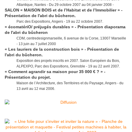
Atlantique, Nantes - Du 29 octobre 2007 au 04 janvier 2008 -
SALON « MAISON BOIS et de l’Habitat et de l’Immobilier » -
Présentation de l'abri du bûcheron.
Parc des Expositions, Angers - 19 au 22 octobre 2007.
« écomatériO/ préjugés durables » - Présentation diaporama
de l'abri du bûcheron
CDM, centredesignmarseille, 6 avenue de la Corse, 13007 Marseille
- 13 juin au 7 juillet 2000
« Les lauriers de la construction bois » - Présentation de
l'abri du bûcheron.
Exposition des projets inscrits en 2007. Salon Européen du Bois,
ALPEXPO, Parc des Expositions, Grenoble - 19 au 22 avril 2007.
« Comment agrandir sa maison pour 35 000 € ? » -
Présentation du projet.
Maison de l’Architecture, des Territoires et du Paysage, Angers - du
13 avril au 12 mai 2006.