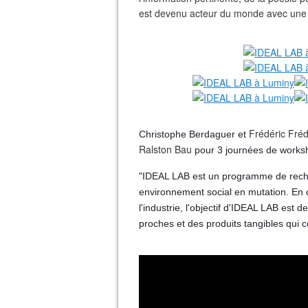
est devenu acteur du monde avec une f
Frédéric Fré
Christophe Berdaguer et
Ralston Bau
pour 3 journées de work
"IDEAL LAB est un programme de reche
environnement social en mutation. En c
l'industrie, l'objectif d'IDEAL LAB est 
proches et des produits tangibles qui 