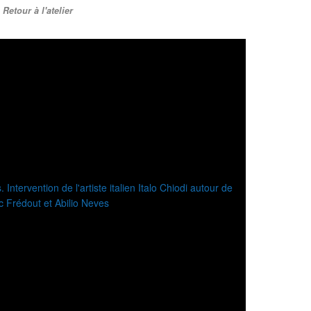
Retour à l'atelier