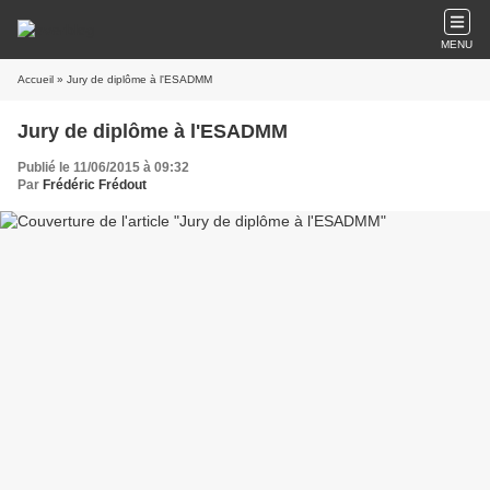
MENU
Accueil
» Jury de diplôme à l'ESADMM
Jury de diplôme à l'ESADMM
Publié le 11/06/2015 à 09:32
Par
Frédéric Frédout