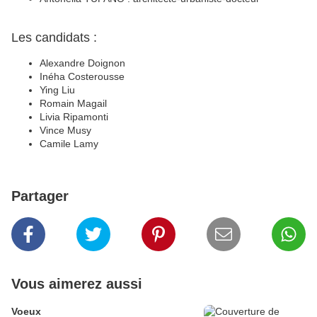
Les candidats :
Alexandre Doignon
Inéha Costerousse
Ying Liu
Romain Magail
Livia Ripamonti
Vince Musy
Camile Lamy
Partager
Vous aimerez aussi
Voeux