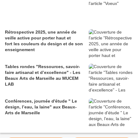
Rétrospective 2025, une année de
veille active pour porter haut et
fort les couleurs du design et de son
enseignement
Tables rondes "Ressources, savoir-
faire artisanal et d’excellence" - Les
Beaux Arts de Marseille au MUCEM
LAB
Conférences, journée d'étude " Le
design, l’eau, la laine" aux Beaux-
Arts de Marseille